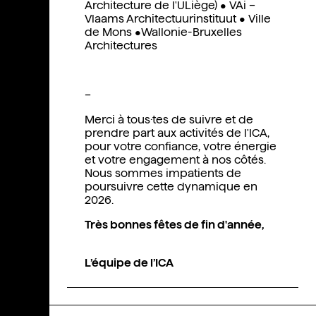
Architecture de l'ULiège)
•
VAi –
Vlaams Architectuurinstituut
•
Ville
de Mons
•
Wallonie-Bruxelles
Architectures
–
Merci à tous·tes de suivre et de
prendre part aux activités de l'ICA,
pour votre confiance, votre énergie
et votre engagement à nos côtés.
Nous sommes impatients de
poursuivre cette dynamique en
2026.
Très bonnes fêtes de fin d'année,
L’équipe de l’ICA