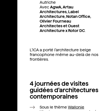
Autriche
Avec
AgwA, Artau
Architectures, Label
Architecture, Notan Office,
Olivier Fourneau
Architectes et Ouest
Architecture x Rotor DC
.
L’ICA a porté l’architecture belge
francophone même au-delà de nos
frontières.
4 journées de visites
guidées d’architectures
contemporaines
Sous le thème
Wallonie