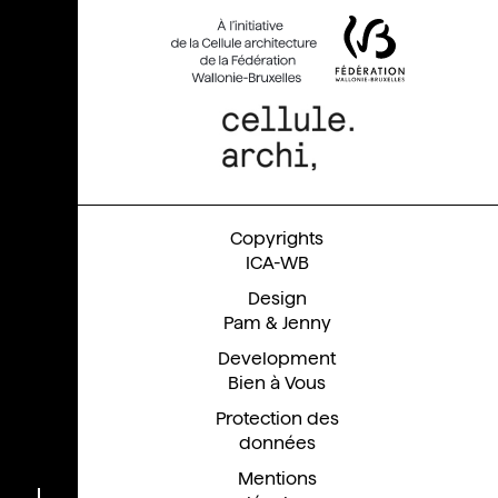
ICA-WB
Pam & Jenny
En
Bien à Vous
Protection des
données
Mentions